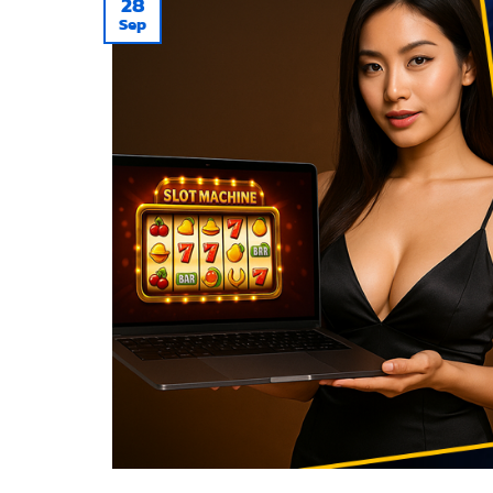
28
Sep