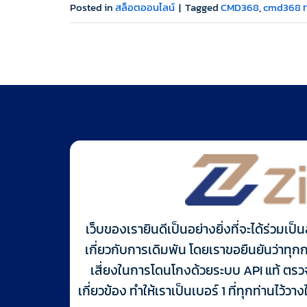
Posted in
สล็อตออนไลน์
|
Tagged
CMD368
,
cmd368 ท
เว็บของเรายินดีเป็นอย่างยิ่งที่จะได้ร่วมเป
เกี่ยวกับการเดิมพัน โดยเราขอยืนยันว่าท
เสี่ยงในการโดนโกงด้วยระบบ API แท้ ตรว
เกี่ยวข้อง ทำให้เราเป็นเบอร์ 1 ที่ทุกท่านไว้ว