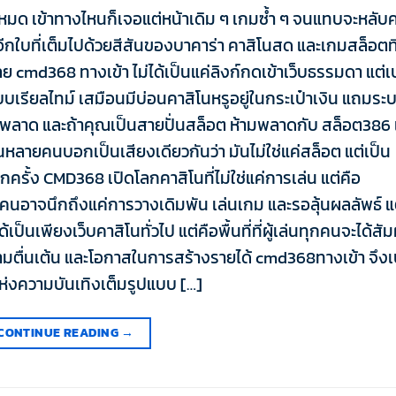
ปหมด เข้าทางไหนก็เจอแต่หน้าเดิม ๆ เกมซ้ำ ๆ จนแทบจะหลับ
ีกใบที่เต็มไปด้วยสีสันของบาคาร่า คาสิโนสด และเกมสล็อตที่
ย cmd368 ทางเข้า ไม่ได้เป็นแค่ลิงก์กดเข้าเว็บธรรมดา แต่เ
บบเรียลไทม์ เสมือนมีบ่อนคาสิโนหรูอยู่ในกระเป๋าเงิน แถมระ
่มีพลาด และถ้าคุณเป็นสายปั่นสล็อต ห้ามพลาดกับ สล็อต386 เ
มพันหลายคนบอกเป็นเสียงเดียวกันว่า มันไม่ใช่แค่สล็อต แต่เป็น
้นทุกครั้ง CMD368 เปิดโลกคาสิโนที่ไม่ใช่แค่การเล่น แต่คือ
นอาจนึกถึงแค่การวางเดิมพัน เล่นเกม และรอลุ้นผลลัพธ์ แ
ด้เป็นเพียงเว็บคาสิโนทั่วไป แต่คือพื้นที่ที่ผู้เล่นทุกคนจะได้สัม
วามตื่นเต้น และโอกาสในการสร้างรายได้ cmd368ทางเข้า จึง
ห่งความบันเทิงเต็มรูปแบบ […]
CONTINUE READING
→