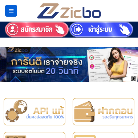
Skip
to
content