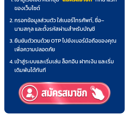
ของเว็บไซต์
กรอกข้อมูลส่วนตัว ใส่เบอร์โทรศัพท์, ชื่อ–
นามสกุล และตั้งรหัสผ่านสำหรับบัญชี
ยืนยันตัวตนด้วย OTP ไปยังเบอร์มือถือของคุณ
เพื่อความปลอดภัย
เข้าสู่ระบบและเริ่มเล่น ล็อกอิน ฝากเงิน และเริ่ม
เดิมพันได้ทันที