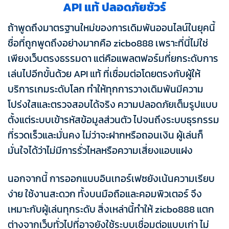
API แท้ ปลอดภัยชัวร์
ถ้าพูดถึงมาตรฐานใหม่ของการเดิมพันออนไลน์ในยุคนี้
ชื่อที่ถูกพูดถึงอย่างมากคือ zicbo888 เพราะที่นี่ไม่ใช่
เพียงเว็บตรงธรรมดา แต่คือแพลตฟอร์มที่ยกระดับการ
เล่นไปอีกขั้นด้วย API แท้ ที่เชื่อมต่อโดยตรงกับผู้ให้
บริการเกมระดับโลก ทำให้ทุกการวางเดิมพันมีความ
โปร่งใสและตรวจสอบได้จริง ความปลอดภัยเต็มรูปแบบ
ตั้งแต่ระบบเข้ารหัสข้อมูลส่วนตัว ไปจนถึงระบบธุรกรรม
ที่รวดเร็วและมั่นคง ไม่ว่าจะฝากหรือถอนเงิน ผู้เล่นก็
มั่นใจได้ว่าไม่มีการรั่วไหลหรือความเสี่ยงแอบแฝง
นอกจากนี้ การออกแบบอินเทอร์เฟซยังเน้นความเรียบ
ง่าย ใช้งานสะดวก ทั้งบนมือถือและคอมพิวเตอร์ จึง
เหมาะกับผู้เล่นทุกระดับ สิ่งเหล่านี้ทำให้ zicbo888 แตก
ต่างจากเว็บทั่วไปที่อาจยังใช้ระบบเชื่อมต่อแบบเก่า ไม่