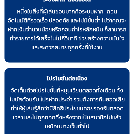
หนึ่งในสิ่งที่ผู้เล่นชอบมากคือระบบฝาก–ถอน
อัตโนมัติที่รวดเร็ว ปลอดภัย และไม่มีขั้นต่ำ ไม่ว่าคุณจะ
ฝากเงินจำนวนน้อยหรือถอนกำไรหลักหมื่น ก็สามารถ
ทำรายการได้เสร็จในไม่กี่วินาที ช่วยสร้างความมั่นใจ
และสะดวกสบายทุกครั้งที่ใช้งาน
โปรโมชั่นต่อเนื่อง
จัดเต็มด้วยโปรโมชั่นที่หมุนเวียนตลอดทั้งเดือน ทั้ง
โบนัสต้อนรับ โปรฝากประจำ รวมถึงการคืนยอดเสีย
ทำให้ผู้เล่นรู้สึกว่ามีสิทธิประโยชน์คอยรองรับตลอด
เวลา และไม่ถูกทอดทิ้งหลังจากเป็นสมาชิกไปแล้ว
เหมือนบางเว็บทั่วไป