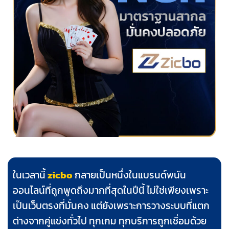
ในเวลานี้
zicbo
กลายเป็นหนึ่งในแบรนด์พนัน
ออนไลน์ที่ถูกพูดถึงมากที่สุดในปีนี้ ไม่ใช่เพียงเพราะ
เป็นเว็บตรงที่มั่นคง แต่ยังเพราะการวางระบบที่แตก
ต่างจากคู่แข่งทั่วไป ทุกเกม ทุกบริการถูกเชื่อมด้วย