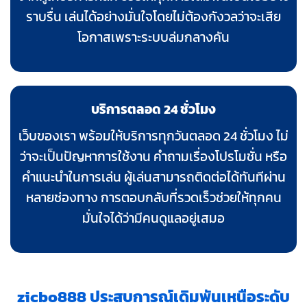
ราบรื่น เล่นได้อย่างมั่นใจโดยไม่ต้องกังวลว่าจะเสีย
โอกาสเพราะระบบล่มกลางคัน
บริการตลอด 24 ชั่วโมง
เว็บของเรา พร้อมให้บริการทุกวันตลอด 24 ชั่วโมง ไม่
ว่าจะเป็นปัญหาการใช้งาน คำถามเรื่องโปรโมชั่น หรือ
คำแนะนำในการเล่น ผู้เล่นสามารถติดต่อได้ทันทีผ่าน
หลายช่องทาง การตอบกลับที่รวดเร็วช่วยให้ทุกคน
มั่นใจได้ว่ามีคนดูแลอยู่เสมอ
zicbo888 ประสบการณ์เดิมพันเหนือระดับ