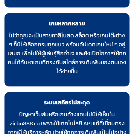
เกมหลากหลาย
ไม่ว่าคุณจะเป็นสายคาสิโนสด สล็อต หรือเกมโต๊ะต่าง
ๆ ก็มีให้เลือกครบทุกแนว พร้อมอัปเดตเกมใหม่ ๆ อยู่
เสมอ เพื่อไม่ให้ผู้เล่นรู้สึกจำเจ และยังเปิดโอกาสให้ทุก
คนได้ค้นหาเกมที่ตรงกับสไตล์การเดิมพันของตนเอง
ได้ง่ายขึ้น
ระบบเสถียรไม่สะดุด
ปัญหาเว็บล่มหรือเกมค้างแทบไม่มีให้เห็นใน
zicbo888.co เพราะใช้เทคโนโลยี API แท้ที่เชื่อมตรง
จากผู้ให้บริการหลัก ช่วยให้ทุกการเดิมพันเป็นไปอย่าง