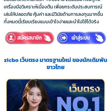
เครื่องมือวิเคราะห์เบื้องต้น เพื่อยกระดับประสบการณ์
เล่นให้ปลอดภัย คุ้มค่า และมีวินัยด้านการลงทุนมากขึ้น
ทั้งหมดนี้เรียบเรียงแบบเข้าใจง่ายและนำไปใช้ได้จริง
zicbo เว็บตรง มาตรฐานใหม่ ของนักเดิมพัน
ชาวไทย