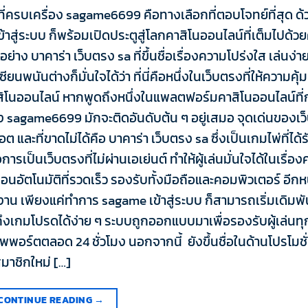
รบเครื่อง sagame6699 คือทางเลือกที่ตอบโจทย์ที่สุด ด้
สู่ระบบ ก็พร้อมเปิดประตูสู่โลกคาสิโนออนไลน์ที่เต็มไปด้ว
ง บาคาร่า เว็บตรง sa ที่ขึ้นชื่อเรื่องความโปร่งใส เล่นง่าย
ียนพนันต่างก็มั่นใจได้ว่า ที่นี่คือหนึ่งในเว็บตรงที่ให้ความคุ้
คาสิโนออนไลน์ หากพูดถึงหนึ่งในแพลตฟอร์มคาสิโนออนไลน์ที่
ง sagame6699 มักจะติดอันดับต้น ๆ อยู่เสมอ จุดเด่นของเว็บ
และที่ขาดไม่ได้คือ บาคาร่า เว็บตรง sa ซึ่งเป็นเกมไพ่ที่ได้ร
รเป็นเว็บตรงที่ไม่ผ่านเอเย่นต์ ทำให้ผู้เล่นมั่นใจได้ในเรื่อ
ัตโนมัติที่รวดเร็ว รองรับทั้งมือถือและคอมพิวเตอร์ อีกหนึ
น เพียงแค่ทำการ sagame เข้าสู่ระบบ ก็สามารถเริ่มเดิมพั
้าถึงเกมโปรดได้ง่าย ๆ ระบบถูกออกแบบมาเพื่อรองรับผู้เล่นทุ
พพอร์ตตลอด 24 ชั่วโมง นอกจากนี้ ยังขึ้นชื่อในด้านโปรโมชั
สมาชิกใหม่ […]
CONTINUE READING
→