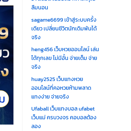
ลืมนอน
sagame6699 เข้าสู่ระบบครั้ง
เดียว เปลี่ยนชีวิตนักเดิมพันได้
จริง
heng456 เว็บหวยออนไลน์ เล่น
ได้ทุกเลข ไม่มีอั้น จ่ายเต็ม จ่าย
จริง
huay2525 เว็บแทงหวย
ออนไลน์ที่คอหวยห้ามพลาด
แทงง่าย จ่ายจริง
Ufaball เว็บแทงบอล ufabet
เว็บแม่ ครบวงจร คอบอลต้อง
ลอง