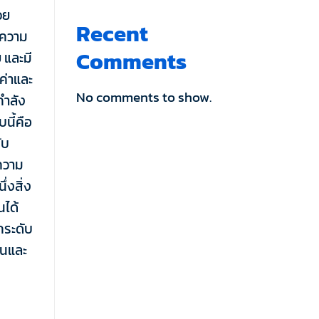
วย
Recent
ยความ
Comments
 และมี
มค่าและ
No comments to show.
กำลัง
นี้คือ
ับ
งความ
่งสิ่ง
นได้
กระดับ
่นและ