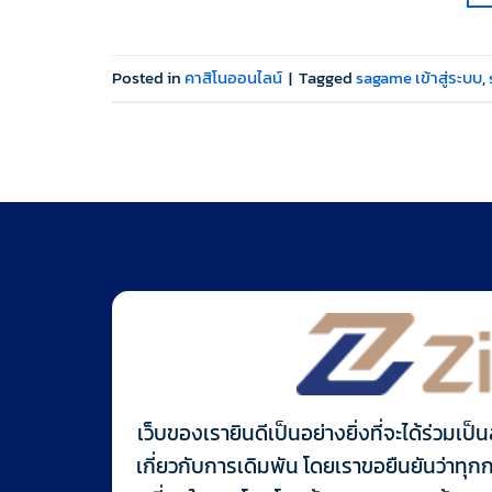
Posted in
คาสิโนออนไลน์
|
Tagged
sagame เข้าสู่ระบบ
,
เว็บของเรายินดีเป็นอย่างยิ่งที่จะได้ร่วมเป
เกี่ยวกับการเดิมพัน โดยเราขอยืนยันว่าท