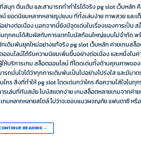
ุก ตื่นเต้น และสามารถทำกำไรได้จริง pg slot เว็บหลัก ค
ไลน์ ยอดนิยมหลากหลายรูปแบบ ที่ทั้งเล่นง่าย ภาพสวย และเต
ด้อย่างต่อเนื่อง นอกจากนี้ยังมีจุดเด่นในเรื่องของการเป็น ส
เล่นทุกคนได้สัมผัสกับการแตกโบนัสก้อนใหญ่แบบไม่จำกัด พ
กเดิมพันยุคใหม่อย่างแท้จริง pg slot เว็บหลัก ค่ายเกมสล็อต
ออนไลน์ได้รับความนิยมเพิ่มขึ้นอย่างต่อเนื่อง และหนึ่งในค
ป็นผู้ให้บริการเกม สล็อตออนไลน์ ที่โดดเด่นทั้งด้านคุณภาพขอ
มารถมั่นใจได้ว่าทุกการเดิมพันเป็นไปอย่างโปร่งใส และมีมา
อนใคร สิ่งที่ทำให้ pg slot โดดเด่นกว่าใคร คือความใส่ใจในทุ
เล่นที่ทันสมัย โบนัสแตกง่าย เกมสล็อตหลายเกมจากค่ายนี้
 เกมหลากหลายสไตล์ ไม่ว่าจะชอบแนวผจญภัย แฟนตาซี หรื
CONTINUE READING
→