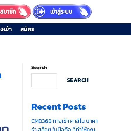
งเข้า
สมัคร
Search
ต
SEARCH
Recent Posts
CMD368 ทางเข้า คาสิโน บาคา
ร่า สล็อต ในมือถือ ที่ทำให้คุณ