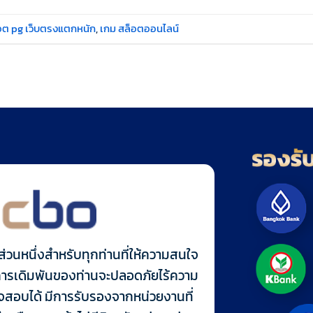
อต pg เว็บตรงแตกหนัก
,
เกม สล็อตออนไลน์
็นส่วนหนึ่งสำหรับทุกท่านที่ให้ความสนใจ
ุกการเดิมพันของท่านจะปลอดภัยไร้ความ
จสอบได้ มีการรับรองจากหน่วยงานที่