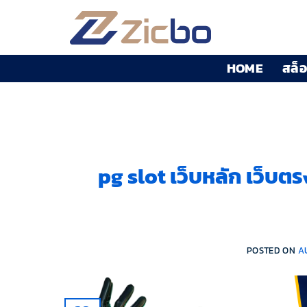
Skip
to
content
HOME
สล็
pg slot เว็บหลัก เว็บ
POSTED ON
A