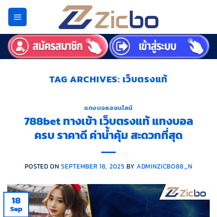
Skip
to
content
TAG ARCHIVES:
เว็บตรงแท้
แทงบอลออนไลน์
788bet ทางเข้า เว็บตรงแท้ แทงบอล
ครบ ราคาดี ค่าน้ำคุ้ม สะดวกที่สุด
POSTED ON
SEPTEMBER 18, 2025
BY
ADMINZICBO88_N
18
Sep