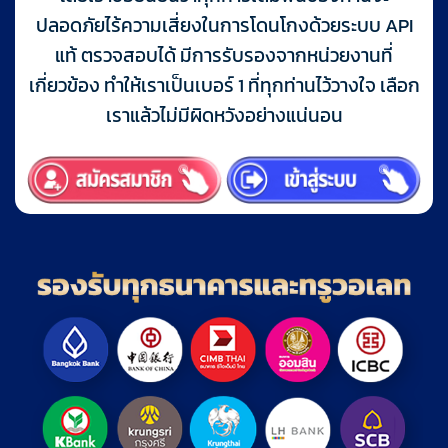
ปลอดภัยไร้ความเสี่ยงในการโดนโกงด้วยระบบ API
แท้ ตรวจสอบได้ มีการรับรองจากหน่วยงานที่
เกี่ยวข้อง ทำให้เราเป็นเบอร์ 1 ที่ทุกท่านไว้วางใจ เลือก
เราแล้วไม่มีผิดหวังอย่างแน่นอน