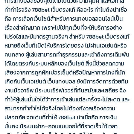
การแทงบอลของคุณเต็มไปด้วยความคุ้มค่าและโอกาส
ทำกำไรจริง 788bet เว็บตรงแท้ คืออะไร ทำไมถึงน่าเชื่อ
ถือ การเลือกเว็บไซต์สำหรับการแทงบอลออนไลน์เป็น
เรื่องสำคัญมาก เพราะไม่ใช่ทุกเว็บที่จะให้บริการอย่าง
โปร่งใสและมีมาตรฐานจริงๆ สำหรับ 788bet เว็บตรงแท้
หมายถึงเว็บที่เปิดให้บริการโดยตรง ไม่ผ่านเอเย่นต์หรือ
คนกลาง ผู้เล่นสามารถทำธุรกรรมและเข้าถึงการเดิมพัน
ได้โดยตรงกับระบบหลักของเว็บไซต์ สิ่งนี้ช่วยลดความ
เสี่ยงจากการถูกหักเปอร์เซ็นต์หรือปัญหาการโกงที่มัก
เกิดกับเว็บเอเย่นต์ เว็บแทงบอล ยังมีการจัดการด้วยทีม
งานมืออาชีพ มีระบบเซิร์ฟเวอร์ที่ทันสมัยและเสถียร จึง
ทำให้ผู้เล่นมั่นใจได้ว่าการเข้าเล่นแต่ละครั้งจะไม่สะดุด และ
สามารถทำกำไรได้จริงโดยไม่ต้องกังวลเรื่องความ
ปลอดภัย จุดเด่นที่ทำให้ 788bet น่าเชื่อถือ การเงิน
มั่นคง มีระบบฝาก–ถอนแบบออโต้ที่รวดเร็ว ใช้เวลา