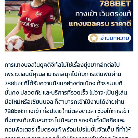
การแทงบอลในยุคดิจิทัลไม่ใช่เรื่องยุ่งยากอีกต่อไป
เพราะตอนนี้คุณสามารถสนุกไปกับการเดิมพันผ่าน
788bet ที่ได้รับความนิยมอย่างต่อเนื่อง ด้วยระบบที่
มั่นคง ปลอดภัย และบริการที่รวดเร็ว ไม่ว่าจะเป็นผู้เล่น
มือใหม่หรือเซียนบอล ก็สามารถเข้าใช้งานได้ง่ายผ่าน
788bet ทางเข้า ที่อัปเดตใหม่ตลอดเวลา ช่วยให้การเข้า
ถึงการเดิมพันสะดวก ไม่มีสะดุด รองรับทั้งมือถือและ
คอมพิวเตอร์ เว็บตรงแท้ พร้อมโปรโมชั่นจัดเต็ม ที่ทำให้