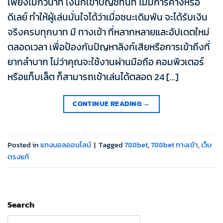
เพียงไม่กี่วินาที เงินก็เข้าบัญชีทันที ไม่มีการค้างหรือ
ดีเลย์ ทำให้ผู้เล่นมั่นใจได้ว่าเมื่อชนะเดิมพัน จะได้รับเงิน
จริงครบทุกบาท มี ทางเข้า ที่หลากหลายและอัปเดตใหม่
ตลอดเวลา เพื่อป้องกันปัญหาลิงก์เสียหรือการเข้าถึงที่
ยากลำบาก ไม่ว่าคุณจะใช้งานผ่านมือถือ คอมพิวเตอร์
หรือแท็บเล็ต ก็สามารถเข้าเล่นได้ตลอด 24 […]
CONTINUE READING
→
Posted in
แทงบอลออนไลน์
|
Tagged
788bet
,
788bet ทางเข้า
,
เว็บ
ตรงแท้
Search