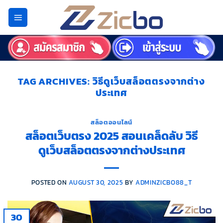
Skip
to
content
TAG ARCHIVES:
วิธีดูเว็บสล็อตตรงจากต่าง
ประเทศ
สล็อตออนไลน์
สล็อตเว็บตรง 2025 สอนเคล็ดลับ วิธี
ดูเว็บสล็อตตรงจากต่างประเทศ
POSTED ON
AUGUST 30, 2025
BY
ADMINZICBO88_T
30