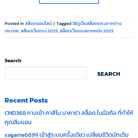
Posted in
สล็อตออนไลน์
|
Tagged
วิธีดูเว็บสล็อตตรงจากต่าง
ประเทศ
,
สล็อตเว็บตรง 2025
,
สล็อตเว็บตรงแตกหนัก 2025
Search
SEARCH
Recent Posts
CMD368 ทางเข้า คาสิโน บาคาร่า สล็อต ในมือถือ ที่ทำให้
คุณลืมนอน
sagame6699 เข้าสู่ระบบครั้งเดียว เปลี่ยนชีวิตนักเดิม